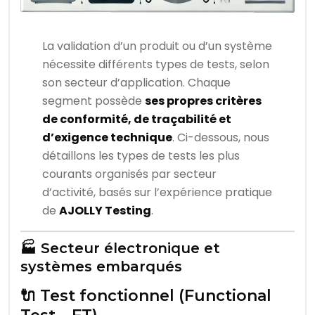
La validation d’un produit ou d’un système
nécessite différents types de tests, selon
son secteur d’application. Chaque
segment possède
ses propres critères
de conformité, de traçabilité et
d’exigence technique
. Ci-dessous, nous
détaillons les types de tests les plus
courants organisés par secteur
d’activité, basés sur l’expérience pratique
de
AJOLLY Testing
.
🏭 Secteur électronique et
systèmes embarqués
🔌 Test fonctionnel (Functional