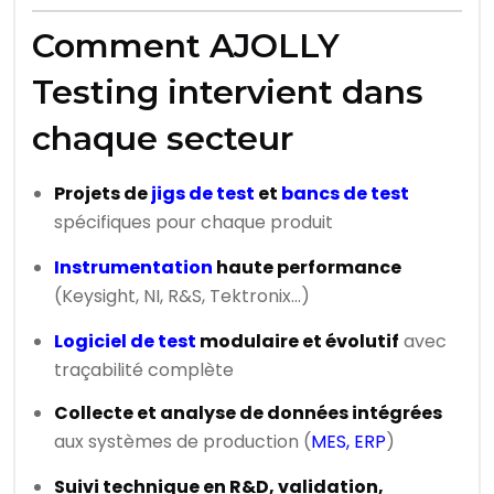
Comment AJOLLY
Testing intervient dans
chaque secteur
Projets de
jigs de test
et
bancs de test
spécifiques pour chaque produit
Instrumentation
haute performance
(Keysight, NI, R&S, Tektronix…)
Logiciel de test
modulaire et évolutif
avec
traçabilité complète
Collecte et analyse de données intégrées
aux systèmes de production (
MES, ERP
)
Suivi technique en R&D, validation,