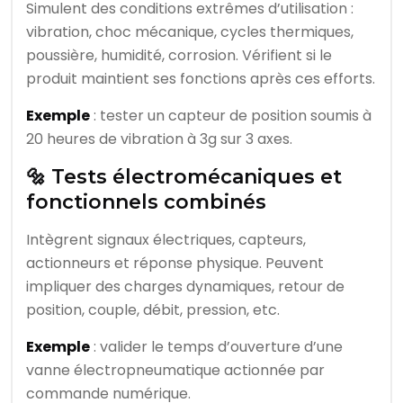
Simulent des conditions extrêmes d’utilisation :
vibration, choc mécanique, cycles thermiques,
poussière, humidité, corrosion. Vérifient si le
produit maintient ses fonctions après ces efforts.
Exemple
: tester un capteur de position soumis à
20 heures de vibration à 3g sur 3 axes.
🔩 Tests électromécaniques et
fonctionnels combinés
Intègrent signaux électriques, capteurs,
actionneurs et réponse physique. Peuvent
impliquer des charges dynamiques, retour de
position, couple, débit, pression, etc.
Exemple
: valider le temps d’ouverture d’une
vanne électropneumatique actionnée par
commande numérique.