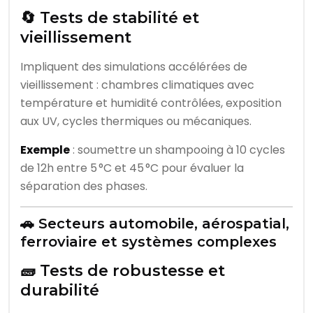
🔄 Tests de stabilité et
vieillissement
Impliquent des simulations accélérées de
vieillissement : chambres climatiques avec
température et humidité contrôlées, exposition
aux UV, cycles thermiques ou mécaniques.
Exemple
: soumettre un shampooing à 10 cycles
de 12h entre 5 °C et 45 °C pour évaluer la
séparation des phases.
🚗 Secteurs automobile, aérospatial,
ferroviaire et systèmes complexes
🧱 Tests de robustesse et
durabilité