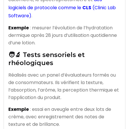
logiciels de protocole comme le
CLS
(Clinic Lab
Software)
.
Exemple
: mesurer l’évolution de l’hydratation
dermique après 28 jours d’utilisation quotidienne
d’une lotion.
🧑‍🔬 Tests sensoriels et
rhéologiques
Réalisés avec un panel d’évaluateurs formés ou
de consommateurs. Ils vérifient la texture,
l’absorption, l’arôme, la perception thermique et
l’application du produit.
Exemple
: essai en aveugle entre deux lots de
crème, avec enregistrement des notes de
texture et de brillance.