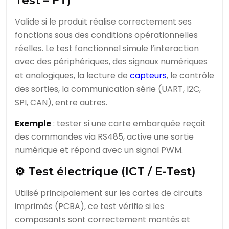
Test – FT)
Valide si le produit réalise correctement ses
fonctions sous des conditions opérationnelles
réelles. Le test fonctionnel simule l’interaction
avec des périphériques, des signaux numériques
et analogiques, la lecture de
capteurs
, le contrôle
des sorties, la communication série (UART, I2C,
SPI, CAN), entre autres.
Exemple
: tester si une carte embarquée reçoit
des commandes via RS485, active une sortie
numérique et répond avec un signal PWM.
⚙️ Test électrique (ICT / E-Test)
Utilisé principalement sur les cartes de circuits
imprimés (PCBA), ce test vérifie si les
composants sont correctement montés et