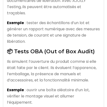
documentaires de libération. Avec AJOLLY
Testing, ils peuvent être automatisés et
traçables.
Exemple
: tester des échantillons d’un lot et
générer un rapport numérique avec des mesures
de tension, de courant et une signature de
libération.
📦 Tests OBA (Out of Box Audit)
Ils simulent l’ouverture du produit comme si elle
était faite par le client. Ils évaluent l’apparence,
l’emballage, la présence de manuels et
d’accessoires, et la fonctionnalité minimale.
Exemple
: ouvrir une boîte aléatoire d’un lot,
vérifier le montage visuel et allumer
l’équipement.