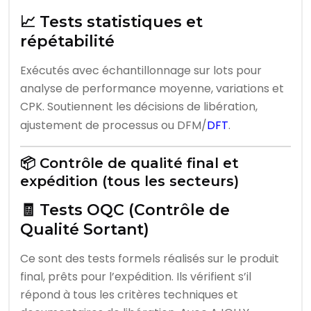
📈 Tests statistiques et
répétabilité
Exécutés avec échantillonnage sur lots pour
analyse de performance moyenne, variations et
CPK. Soutiennent les décisions de libération,
ajustement de processus ou DFM/
DFT
.
📦 Contrôle de qualité final et
expédition (tous les secteurs)
🧾 Tests OQC (Contrôle de
Qualité Sortant)
Ce sont des tests formels réalisés sur le produit
final, prêts pour l’expédition. Ils vérifient s’il
répond à tous les critères techniques et