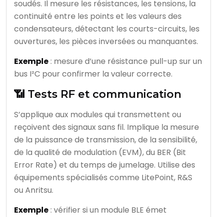
soudés. Il mesure les résistances, les tensions, la
continuité entre les points et les valeurs des
condensateurs, détectant les courts-circuits, les
ouvertures, les pièces inversées ou manquantes.
Exemple
: mesure d’une résistance pull-up sur un
bus I²C pour confirmer la valeur correcte.
📶 Tests RF et communication
S’applique aux modules qui transmettent ou
reçoivent des signaux sans fil. Implique la mesure
de la puissance de transmission, de la sensibilité,
de la qualité de modulation (EVM), du BER (Bit
Error Rate) et du temps de jumelage. Utilise des
équipements spécialisés comme LitePoint, R&S
ou Anritsu.
Exemple
: vérifier si un module BLE émet