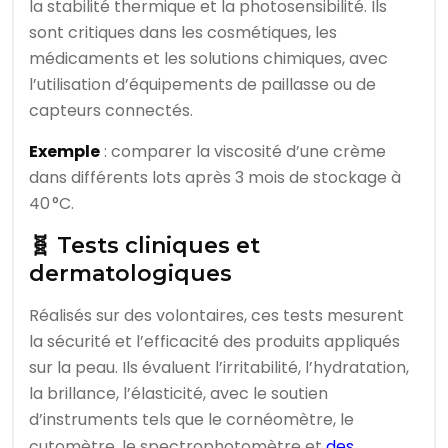
la stabilité thermique et la photosensibilité. Ils
sont critiques dans les cosmétiques, les
médicaments et les solutions chimiques, avec
l’utilisation d’équipements de paillasse ou de
capteurs connectés.
Exemple
: comparer la viscosité d’une crème
dans différents lots après 3 mois de stockage à
40 °C.
🧬 Tests cliniques et
dermatologiques
Réalisés sur des volontaires, ces tests mesurent
la sécurité et l’efficacité des produits appliqués
sur la peau. Ils évaluent l’irritabilité, l’hydratation,
la brillance, l’élasticité, avec le soutien
d’instruments tels que le cornéomètre, le
cutomètre, le spectrophotomètre et
des