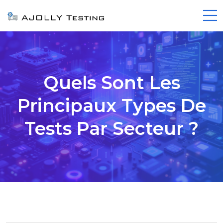
Quels Sont Les
Principaux Types De
Tests Par Secteur ?