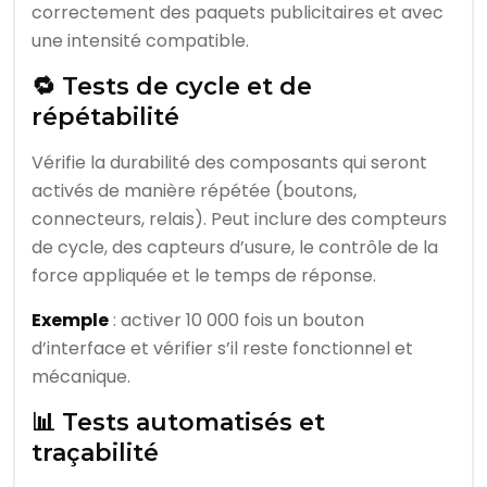
correctement des paquets publicitaires et avec
une intensité compatible.
🔁 Tests de cycle et de
répétabilité
Vérifie la durabilité des composants qui seront
activés de manière répétée (boutons,
connecteurs, relais). Peut inclure des compteurs
de cycle, des capteurs d’usure, le contrôle de la
force appliquée et le temps de réponse.
Exemple
: activer 10 000 fois un bouton
d’interface et vérifier s’il reste fonctionnel et
mécanique.
📊 Tests automatisés et
traçabilité