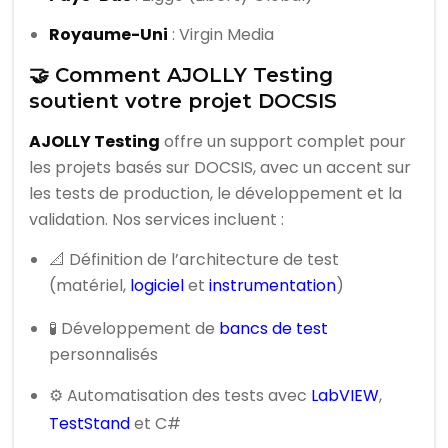
Royaume-Uni
: Virgin Media
🤝 Comment AJOLLY Testing
soutient votre projet DOCSIS
AJOLLY Testing
offre un support complet pour
les projets basés sur DOCSIS, avec un accent sur
les tests de production, le développement et la
validation. Nos services incluent :
📐 Définition de l’architecture de test
(matériel,
logiciel
et
instrumentation
)
🧪 Développement de
bancs de test
personnalisés
⚙️ Automatisation des tests avec
LabVIEW
,
TestStand
et C#