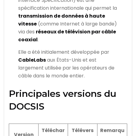
Interface Specification
) est une
spécification internationale qui permet la
transmission de données à haute
vitesse
(comme Internet à large bande)
via des
réseaux de télévision par câble
coaxial
.
Elle a été initialement développée par
CableLabs
aux États-Unis et est
largement utilisée par les opérateurs de
câble dans le monde entier.
Principales versions du
DOCSIS
Téléchar
Télévers
Remarqu
Version