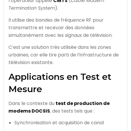
l’opérateur appelé
CMTS
(
Cable Modem
Termination System
).
Il utilise des bandes de fréquence RF pour
transmettre et recevoir des données
simultanément avec les signaux de télévision.
C’est une solution très utilisée dans les zones
urbaines, car elle tire parti de l’infrastructure de
télévision existante.
Applications en Test et
Mesure
Dans le contexte du
test de production de
modems DOCSIS
, des tests tels que :
Synchronisation et acquisition de canal