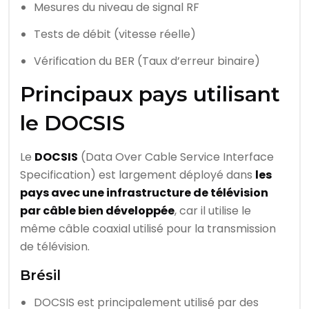
Mesures du niveau de signal RF
Tests de débit (vitesse réelle)
Vérification du BER (Taux d’erreur binaire)
Principaux pays utilisant
le DOCSIS
Le
DOCSIS
(Data Over Cable Service Interface
Specification) est largement déployé dans
les
pays avec une infrastructure de télévision
par câble bien développée
, car il utilise le
même câble coaxial utilisé pour la transmission
de télévision.
Brésil
DOCSIS est principalement utilisé par des