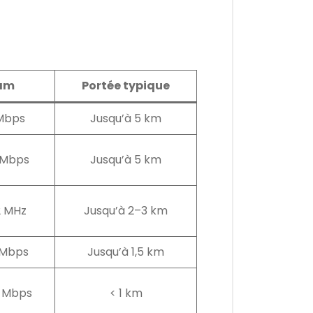
am
Portée typique
 Mbps
Jusqu’à 5 km
3 Mbps
Jusqu’à 5 km
2 MHz
Jusqu’à 2–3 km
 Mbps
Jusqu’à 1,5 km
0 Mbps
< 1 km