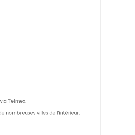
 via Telmex.
 nombreuses villes de l’intérieur.