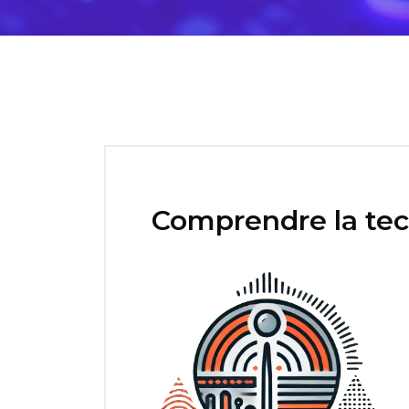
Comprendre la tec