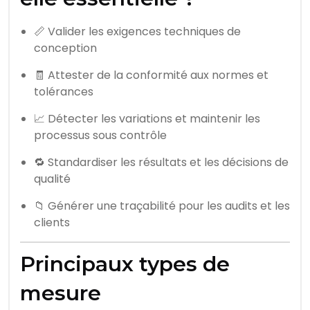
📏 Valider les exigences techniques de
conception
🧾 Attester de la conformité aux normes et
tolérances
📈 Détecter les variations et maintenir les
processus sous contrôle
🔁 Standardiser les résultats et les décisions de
qualité
📁 Générer une traçabilité pour les audits et les
clients
Principaux types de
mesure