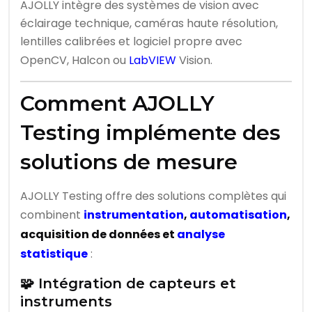
AJOLLY intègre des systèmes de vision avec
éclairage technique, caméras haute résolution,
lentilles calibrées et logiciel propre avec
OpenCV, Halcon ou
LabVIEW
Vision.
Comment AJOLLY
Testing implémente des
solutions de mesure
AJOLLY Testing offre des solutions complètes qui
combinent
instrumentation
,
automatisation
,
acquisition de données et
analyse
statistique
:
🧩 Intégration de capteurs et
instruments