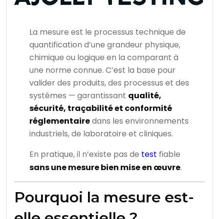
La mesure est le processus technique de
quantification d’une grandeur physique,
chimique ou logique en la comparant à
une norme connue. C’est la base pour
valider des produits, des processus et des
systèmes — garantissant
qualité,
sécurité, traçabilité et conformité
réglementaire
dans les environnements
industriels, de laboratoire et cliniques.
En pratique, il n’existe pas de
test
fiable
sans une mesure bien mise en œuvre
.
Pourquoi la mesure est-
elle essentielle ?