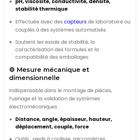
pH, viscosité, conductivité, densité,
stabilité thermique
Effectuée avec des
capteurs
de laboratoire ou
couplés à des systèmes automatisés
Soutient les essais de stabilité, la
caractérisation des formules et la
compatibilité des emballages
⚙️ Mesure mécanique et
dimensionnelle
Indispensable dans le montage de pièces,
l’usinage et la validation de systèmes
électromécaniques :
Distance, angle, épaisseur, hauteur,
déplacement, couple, force
Outils : pieds à coulisse, micromètres,