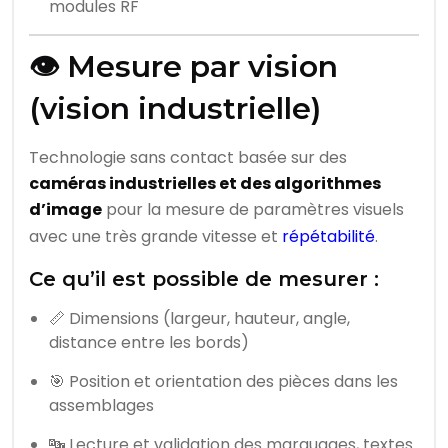
modules RF
👁️ Mesure par vision
(vision industrielle)
Technologie sans contact basée sur des
caméras industrielles et des algorithmes
d’image
pour la mesure de paramètres visuels
avec une très grande vitesse et
répétabilité
.
Ce qu’il est possible de mesurer :
📏 Dimensions (largeur, hauteur, angle,
distance entre les bords)
🎯 Position et orientation des pièces dans les
assemblages
🔤 Lecture et validation des marquages, textes