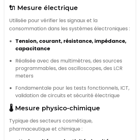
🔌 Mesure électrique
Utilisée pour vérifier les signaux et la
consommation dans les systèmes électroniques :
Tension, courant, résistance, impédance,
capacitance
Réalisée avec des multimètres, des sources
programmables, des oscilloscopes, des LCR
meters
Fondamentale pour les tests fonctionnels, ICT,
validation de circuits et sécurité électrique
🌡️ Mesure physico-chimique
Typique des secteurs cosmétique,
pharmaceutique et chimique :