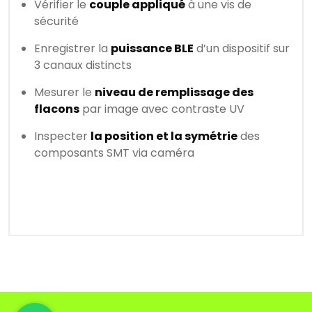
Vérifier le
couple appliqué
à une vis de
sécurité
Enregistrer la
puissance BLE
d’un dispositif sur
3 canaux distincts
Mesurer le
niveau de remplissage des
flacons
par image avec contraste UV
Inspecter
la position et la symétrie
des
composants SMT via caméra