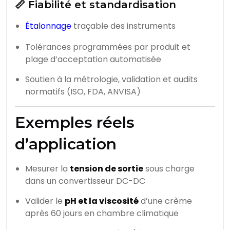
📏 Fiabilité et standardisation
Étalonnage
traçable des instruments
Tolérances programmées par produit et
plage d’acceptation automatisée
Soutien à la métrologie, validation et audits
normatifs (ISO, FDA, ANVISA)
Exemples réels
d’application
Mesurer la
tension de sortie
sous charge
dans un convertisseur DC-DC
Valider le
pH et la viscosité
d’une crème
après 60 jours en chambre climatique