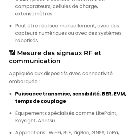
comparateurs, cellules de charge,
extensomètres
Peut être réalisée manuellement, avec des
capteurs numériques ou avec des systèmes
robotisés
📶 Mesure des signaux RF et
communication
Appliquée aux dispositifs avec connectivité
embarquée :
Puissance transmise, sensibilité, BER, EVM,
temps de couplage
Équipements spécialisés comme LitePoint,
Keysight, Anritsu
Applications : Wi-Fi, BLE, ZigBee, GNSS, LoRa,