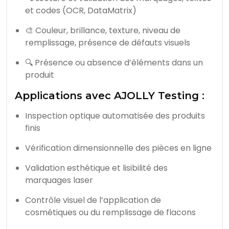
et codes (OCR, DataMatrix)
🎨 Couleur, brillance, texture, niveau de
remplissage, présence de défauts visuels
🔍 Présence ou absence d’éléments dans un
produit
Applications avec AJOLLY Testing :
Inspection optique automatisée des produits
finis
Vérification dimensionnelle des pièces en ligne
Validation esthétique et lisibilité des
marquages laser
Contrôle visuel de l’application de
cosmétiques ou du remplissage de flacons