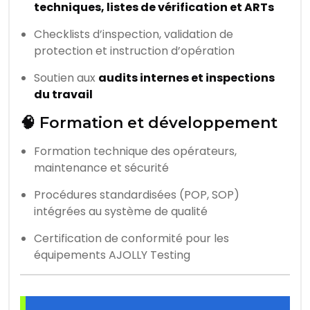
techniques, listes de vérification et ARTs
Checklists d’inspection, validation de
protection et instruction d’opération
Soutien aux
audits internes et inspections
du travail
🧠 Formation et développement
Formation technique des opérateurs,
maintenance et sécurité
Procédures standardisées (POP, SOP)
intégrées au système de qualité
Certification de conformité pour les
équipements AJOLLY Testing