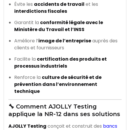
Évite les
accidents de travail
et les
interdictions fiscales
Garantit la
conformité légale avec le
Ministère du Travail et l’INSS
Améliore l’
image de l’entreprise
auprès des
clients et fournisseurs
Facilite la
certification des produits et
processus industriels
Renforce la
culture de sécurité et de
prévention dans l’environnement
technique
🔧 Comment AJOLLY Testing
applique la NR-12 dans ses solutions
AJOLLY Testing
conçoit et construit des
bancs