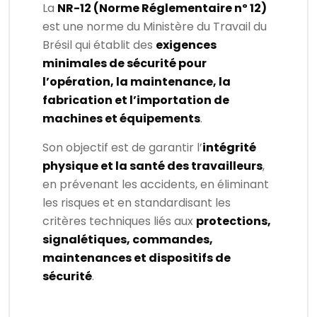
La
NR-12 (Norme Réglementaire nº 12)
est une norme du Ministère du Travail du
Brésil qui établit des
exigences
minimales de sécurité pour
l’opération, la maintenance, la
fabrication et l’importation de
machines et équipements
.
Son objectif est de garantir l’
intégrité
physique et la santé des travailleurs
,
en prévenant les accidents, en éliminant
les risques et en standardisant les
critères techniques liés aux
protections,
signalétiques, commandes,
maintenances et dispositifs de
sécurité
.