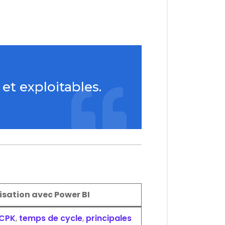
et exploitables.
isation avec Power BI
CPK
,
temps de cycle
,
principales