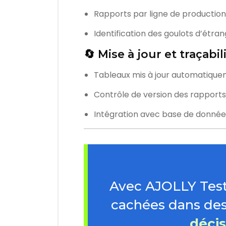
Rapports par ligne de production
Identification des goulots d’étran
🔄 Mise à jour et traçabi
Tableaux mis à jour automatiquem
Contrôle de version des rapports
Intégration avec base de donnée
Avec AJOLLY Testi
cachées dans des
décis