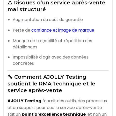
⚠️ Risques d’un service après-vente
mal structuré
Augmentation du coût de garantie
Perte de
confiance et image de marque
Manque de traçabilité et répétition des
défaillances
Impossibilité d’agir avec des données
concrètes
🔧 Comment AJOLLY Testing
soutient le RMA technique et le
service après-vente
AJOLLY Testing
fournit des outils, des processus
et un support pour que le service après-vente
soit un
point d’excellence technique
, et non un