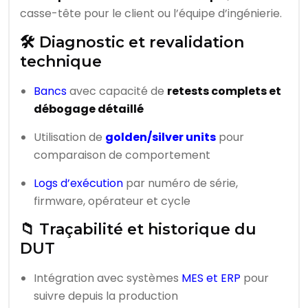
casse-tête pour le client ou l’équipe d’ingénierie.
🛠️ Diagnostic et revalidation
technique
Bancs
avec capacité de
retests complets et
débogage détaillé
Utilisation de
golden/silver units
pour
comparaison de comportement
Logs d’exécution
par numéro de série,
firmware, opérateur et cycle
📁 Traçabilité et historique du
DUT
Intégration avec systèmes
MES et ERP
pour
suivre depuis la production