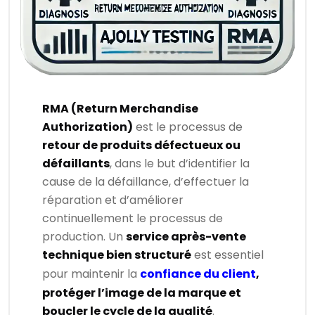
RMA (Return Merchandise
Authorization)
est le processus de
retour de produits défectueux ou
défaillants
, dans le but d’identifier la
cause de la défaillance, d’effectuer la
réparation et d’améliorer
continuellement le processus de
production. Un
service après-vente
technique bien structuré
est essentiel
pour maintenir la
confiance du client
,
protéger l’image de la marque et
boucler le cycle de la qualité
.