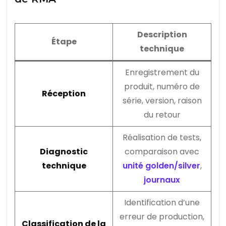
Description
Étape
technique
Enregistrement du
produit, numéro de
Réception
série, version, raison
du retour
Réalisation de tests,
Diagnostic
comparaison avec
technique
unité golden/silver
,
journaux
Identification d’une
erreur de production,
Classification de la