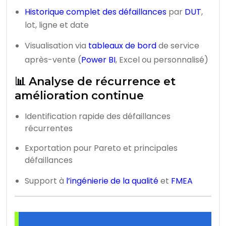
Historique complet des défaillances
par
DUT
,
lot, ligne et date
Visualisation via
tableaux de bord
de service
après-vente (
Power BI
, Excel ou personnalisé)
📊 Analyse de récurrence et
amélioration continue
Identification rapide des défaillances
récurrentes
Exportation pour Pareto et principales
défaillances
Support à
l’ingénierie de la qualité
et
FMEA