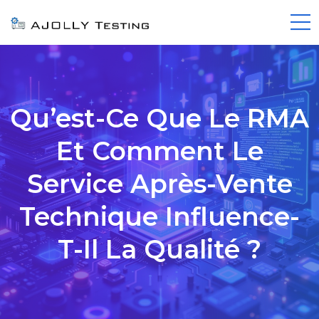
Qu’est-Ce Que Le RMA
Et Comment Le
Service Après-Vente
Technique Influence-
T-Il La Qualité ?