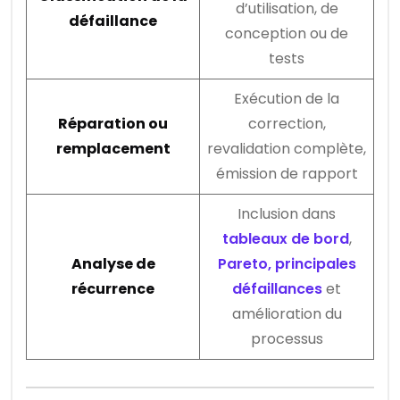
d’utilisation, de
défaillance
conception ou de
tests
Exécution de la
Réparation ou
correction,
remplacement
revalidation complète,
émission de rapport
Inclusion dans
tableaux de bord
,
Analyse de
Pareto, principales
récurrence
défaillances
et
amélioration du
processus