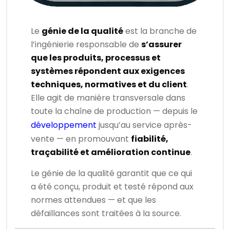
Le
génie de la qualité
est la branche de
l’ingénierie responsable de
s’assurer
que les produits, processus et
systèmes répondent aux exigences
techniques, normatives et du client
.
Elle agit de manière transversale dans
toute la chaîne de production — depuis le
développement
jusqu’au service après-
vente — en promouvant
fiabilité,
traçabilité et amélioration continue
.
Le génie de la qualité garantit que ce qui
a été conçu, produit et testé répond aux
normes attendues — et que les
défaillances sont traitées à la source.