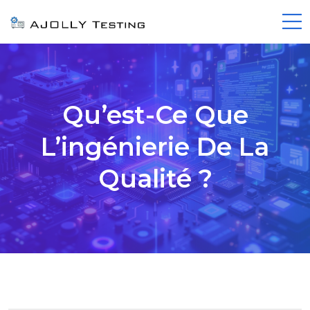
Qu’est-Ce Que
L’ingénierie De La
Qualité ?