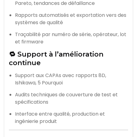
Pareto, tendances de défaillance
Rapports automatisés et exportation vers des
systèmes de qualité
Traçabilité par numéro de série, opérateur, lot
et firmware
🔁 Support à l’amélioration
continue
Support aux CAPAs avec rapports 8D,
Ishikawa, 5 Pourquoi
Audits techniques de couverture de test et
spécifications
Interface entre qualité, production et
ingénierie produit