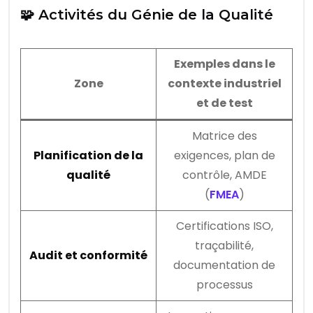
🧩 Activités du Génie de la Qualité
Exemples dans le
Zone
contexte industriel
et de test
Matrice des
Planification de la
exigences, plan de
qualité
contrôle, AMDE
(
FMEA
)
Certifications ISO,
traçabilité,
Audit et conformité
documentation de
processus