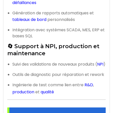
défaillances
Génération de rapports automatiques et
tableaux de bord
personnalisés
Intégration avec systèmes SCADA, MES, ERP et
bases SQL
🔄 Support à NPI, production et
maintenance
Suivi des validations de nouveaux produits (
NPI
)
Outils de diagnostic pour réparation et rework
Ingénierie de test comme lien entre
R&D
,
production
et
qualité