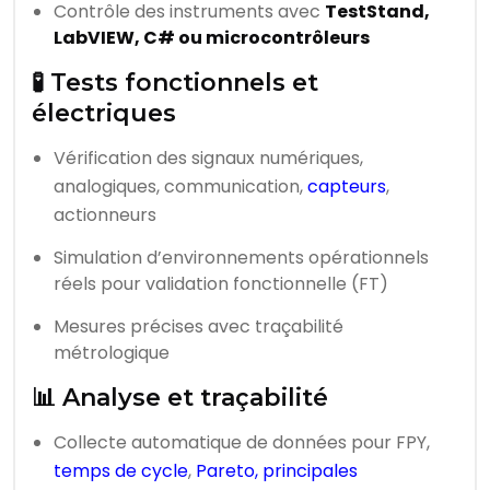
Contrôle des instruments avec
TestStand,
LabVIEW, C# ou microcontrôleurs
🧪 Tests fonctionnels et
électriques
Vérification des signaux numériques,
analogiques, communication,
capteurs
,
actionneurs
Simulation d’environnements opérationnels
réels pour validation fonctionnelle (FT)
Mesures précises avec traçabilité
métrologique
📊 Analyse et traçabilité
Collecte automatique de données pour FPY,
temps de cycle
,
Pareto, principales