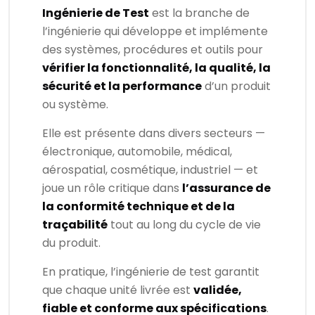
Ingénierie de Test
est la branche de
l’ingénierie qui développe et implémente
des systèmes, procédures et outils pour
vérifier la fonctionnalité, la qualité, la
sécurité et la performance
d’un produit
ou système.
Elle est présente dans divers secteurs —
électronique, automobile, médical,
aérospatial, cosmétique, industriel — et
joue un rôle critique dans
l’assurance de
la conformité technique et de la
traçabilité
tout au long du cycle de vie
du produit.
En pratique, l’ingénierie de test garantit
que chaque unité livrée est
validée,
fiable et conforme aux spécifications
.