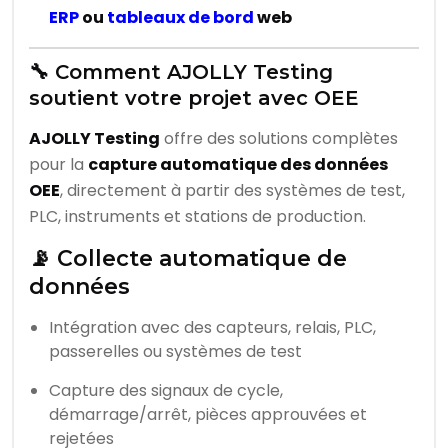
ERP
ou
tableaux de bord
web
🔧 Comment AJOLLY Testing
soutient votre projet avec OEE
AJOLLY Testing
offre des solutions complètes
pour la
capture automatique des données
OEE
, directement à partir des systèmes de test,
PLC, instruments et stations de production.
📡 Collecte automatique de
données
Intégration avec des capteurs, relais, PLC,
passerelles ou systèmes de test
Capture des signaux de cycle,
démarrage/arrêt, pièces approuvées et
rejetées