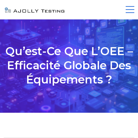
Qu’est-Ce Que L’OEE –
Efficacité Globale Des
Équipements ?