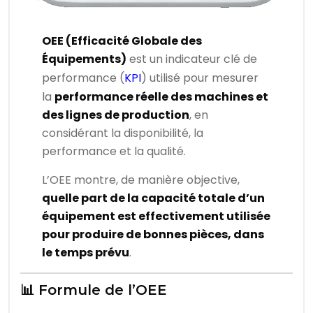
OEE (Efficacité Globale des
Équipements)
est un indicateur clé de
performance (
KPI
) utilisé pour mesurer
la
performance réelle des machines et
des lignes de production
, en
considérant la disponibilité, la
performance et la qualité.
L’OEE montre, de manière objective,
quelle part de la capacité totale d’un
équipement est effectivement utilisée
pour produire de bonnes pièces, dans
le temps prévu
.
📊 Formule de l’OEE