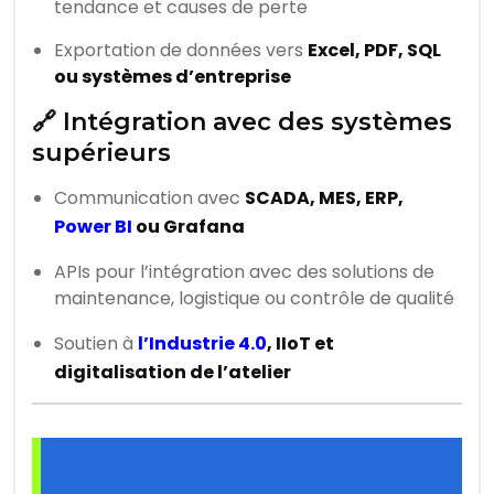
tendance et causes de perte
Exportation de données vers
Excel, PDF, SQL
ou systèmes d’entreprise
🔗 Intégration avec des systèmes
supérieurs
Communication avec
SCADA, MES, ERP,
Power BI
ou Grafana
APIs pour l’intégration avec des solutions de
maintenance, logistique ou contrôle de qualité
Soutien à
l’Industrie 4.0
, IIoT et
digitalisation de l’atelier