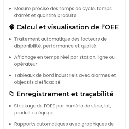
Mesure précise des temps de cycle, temps
d’arrêt et quantité produite
🧠 Calcul et visualisation de l’OEE
Traitement automatique des facteurs de
disponibilité, performance et qualité
Affichage en temps réel par station, ligne ou
opérateur
Tableaux de bord industriels avec alarmes et
objectifs d’efficacité
📁 Enregistrement et traçabilité
Stockage de l’OEE par numéro de série, lot,
produit ou équipe
Rapports automatiques avec graphiques de