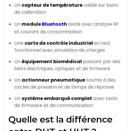
Un
capteur de température
validé sur banc
de calibration
Un
module
Bluetooth
testé avec analyse RF
et courant de consommation
Une
carte de contrôle industriel
en test
fonctionnel avec simulation de charges
Un
équipement biomédical
passant par des
tests électriques, optiques et de firmware
Un
actionneur pneumatique
soumis à des
cycles de pression et de temps de réponse
Un
système embarqué complet
avec tests
de firmware et de communication
Quelle est la différence