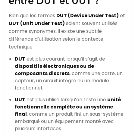
entre DUT et UUT ?
Bien que les termes
DUT (Device Under Test)
et
UUT (Unit Under Test)
soient souvent utilisés
comme synonymes, il existe une subtile
différence d’utilisation selon le contexte
technique :
DUT
est plus courant lorsqu’il s’agit de
dispositifs électroniques ou de
composants discrets
, comme une carte, un
capteur, un circuit intégré ou un module
fonctionnel.
UUT
est plus utilisé lorsqu’on teste une
unité
fonctionnelle complète ou un système
final
, comme un produit fini, un sous-système
embarqué ou un équipement monté avec
plusieurs interfaces.