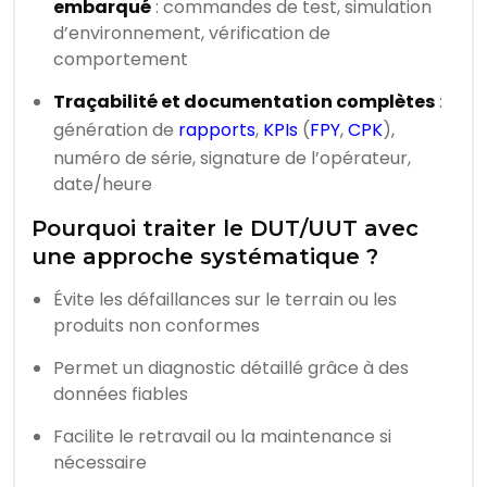
embarqué
: commandes de test, simulation
d’environnement, vérification de
comportement
Traçabilité et documentation complètes
:
génération de
rapports
,
KPIs
(
FPY
,
CPK
),
numéro de série, signature de l’opérateur,
date/heure
Pourquoi traiter le DUT/UUT avec
une approche systématique ?
Évite les défaillances sur le terrain ou les
produits non conformes
Permet un diagnostic détaillé grâce à des
données fiables
Facilite le retravail ou la maintenance si
nécessaire