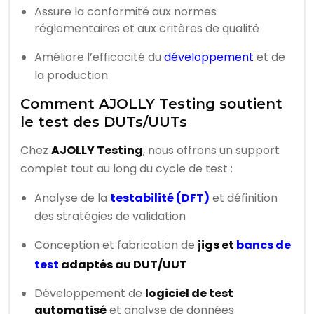
Assure la conformité aux normes
réglementaires et aux critères de qualité
Améliore l’efficacité du
développement
et de
la production
Comment AJOLLY Testing soutient
le test des DUTs/UUTs
Chez
AJOLLY Testing
, nous offrons un support
complet tout au long du cycle de test :
Analyse de la
testabilité (DFT)
et définition
des stratégies de validation
Conception et fabrication de
jigs et
bancs de
test
adaptés au DUT/UUT
Développement de
logiciel de test
automatisé
et analyse de données