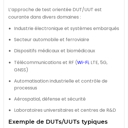
L’approche de test orientée DUT/UUT est
courante dans divers domaines :
Industrie électronique et systèmes embarqués
Secteur automobile et ferroviaire
Dispositifs médicaux et biomédicaux
Télécommunications et RF (
Wi-Fi
, LTE, 5G,
GNSS)
Automatisation industrielle et contrôle de
processus
Aérospatial, défense et sécurité
Laboratoires universitaires et centres de R&D
Exemple de DUTs/UUTs typiques