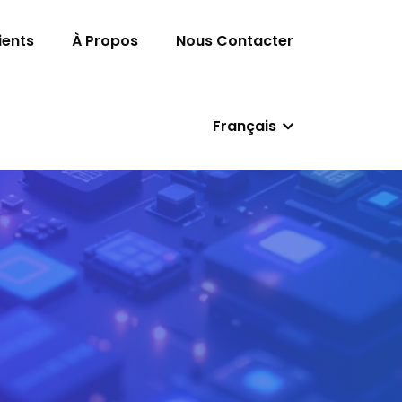
ients
À Propos
Nous Contacter
Français