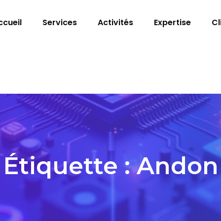
ccueil
Services
Activités
Expertise
Cl
Étiquette :
Andon