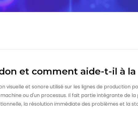
don et comment aide-t-il à la
 visuelle et sonore utilisé sur les lignes de production po
machine ou d'un processus. Il fait partie intégrante de l
onnelle, la résolution immédiate des problèmes et la sta