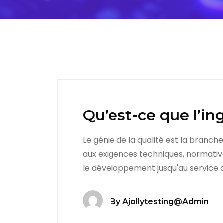
Qu’est-ce que l’ing
Le génie de la qualité est la branch
aux exigences techniques, normative
le développement jusqu'au service a
By
Ajollytesting@admin