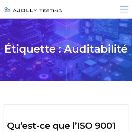
Étiquette :
Auditabilité
Qu’est-ce que l’ISO 9001