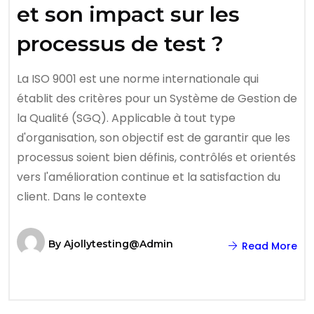
et son impact sur les
processus de test ?
La ISO 9001 est une norme internationale qui
établit des critères pour un Système de Gestion de
la Qualité (SGQ). Applicable à tout type
d'organisation, son objectif est de garantir que les
processus soient bien définis, contrôlés et orientés
vers l'amélioration continue et la satisfaction du
client. Dans le contexte
By
Ajollytesting@admin
Read More