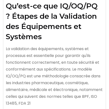
Qu’est-ce que IQ/OQ/PQ
? Étapes de la Validation
des Équipements et
Systèmes
La validation des équipements, systèmes et
processus est essentielle pour garantir qu'ils
fonctionnent correctement, en toute sécurité et
conformément aux spécifications. Le modèle
IQ/OQ/PQ est une méthodologie consacrée dans
les industries pharmaceutique, cosmétique,
alimentaire, médicale et électronique, notamment
celles qui suivent des normes telles que BPF, ISO
13485, FDA 21