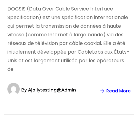
DOCSIS (Data Over Cable Service Interface
Specification) est une spécification internationale
qui permet la transmission de données à haute
vitesse (comme Internet à large bande) via des
réseaux de télévision par câble coaxial. Elle a été
initialement développée par CableLabs aux États-
Unis et est largement utilisée par les opérateurs
de
By
Ajollytesting@admin
Read More