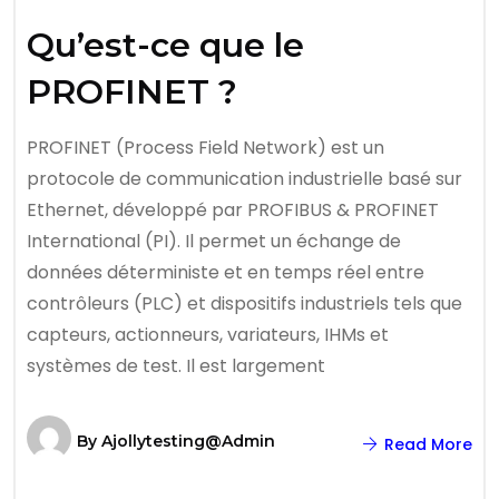
Qu’est-ce que le
PROFINET ?
PROFINET (Process Field Network) est un
protocole de communication industrielle basé sur
Ethernet, développé par PROFIBUS & PROFINET
International (PI). Il permet un échange de
données déterministe et en temps réel entre
contrôleurs (PLC) et dispositifs industriels tels que
capteurs, actionneurs, variateurs, IHMs et
systèmes de test. Il est largement
By
Ajollytesting@admin
Read More