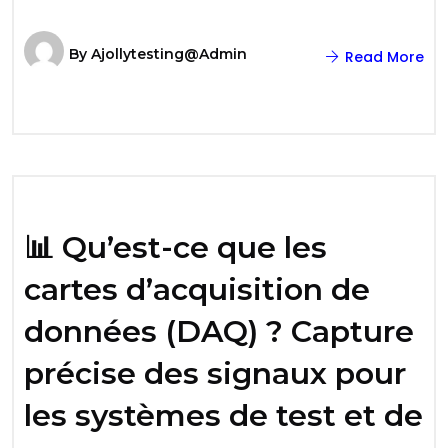
By
Ajollytesting@admin
Read More
📊 Qu’est-ce que les
cartes d’acquisition de
données (DAQ) ? Capture
précise des signaux pour
les systèmes de test et de