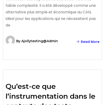
faible complexité. Il a été développé comme une
alternative plus simple et économique au CAN,
idéal pour les applications qui ne nécessitent pas
de
By
Ajollytesting@admin
Read More
Qu’est-ce que
l’instrumentation dans le