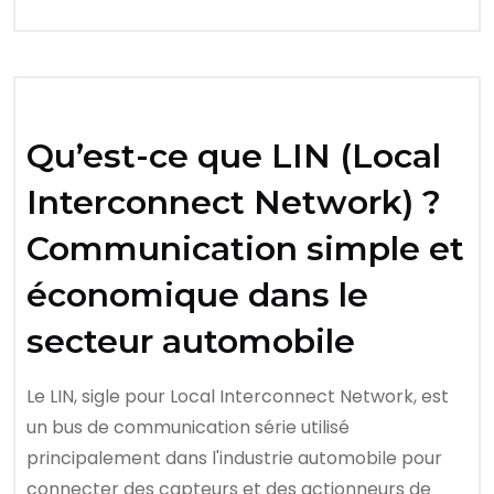
Qu’est-ce que LIN (Local
Interconnect Network) ?
Communication simple et
économique dans le
secteur automobile
Le LIN, sigle pour Local Interconnect Network, est
un bus de communication série utilisé
principalement dans l'industrie automobile pour
connecter des capteurs et des actionneurs de