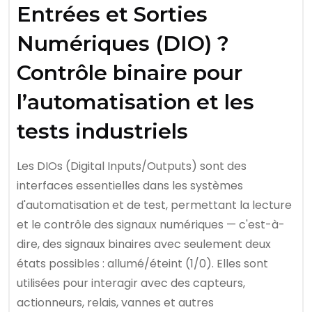
Entrées et Sorties
Numériques (DIO) ?
Contrôle binaire pour
l’automatisation et les
tests industriels
Les DIOs (Digital Inputs/Outputs) sont des
interfaces essentielles dans les systèmes
d'automatisation et de test, permettant la lecture
et le contrôle des signaux numériques — c'est-à-
dire, des signaux binaires avec seulement deux
états possibles : allumé/éteint (1/0). Elles sont
utilisées pour interagir avec des capteurs,
actionneurs, relais, vannes et autres