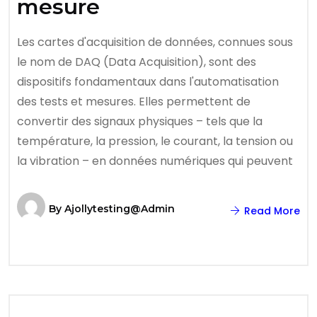
mesure
Les cartes d'acquisition de données, connues sous
le nom de DAQ (Data Acquisition), sont des
dispositifs fondamentaux dans l'automatisation
des tests et mesures. Elles permettent de
convertir des signaux physiques – tels que la
température, la pression, le courant, la tension ou
la vibration – en données numériques qui peuvent
By
Ajollytesting@admin
Read More