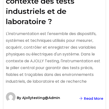
contexte des tests
industriels et de
laboratoire ?
L'instrumentation est l'ensemble des dispositifs,
systèmes et techniques utilisés pour mesurer,
acquérir, contrôler et enregistrer des variables
physiques ou électriques d'un système. Dans le
contexte de AJOLLY Testing, l'instrumentation est
le pilier central pour garantir des tests précis,
fiables et traçables dans des environnements
industriels, de laboratoire et de recherche
By
Ajollytesting@admin
Read More