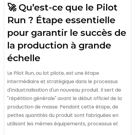
🚀 Qu’est-ce que le Pilot
Run ? Étape essentielle
pour garantir le succès de
la production à grande
échelle
Le Pilot Run, ou lot pilote, est une étape
intermédiaire et stratégique dans le processus
d'industrialisation d'un nouveau produit. Il sert de
"répétition générale" avant le début officiel de la
production de masse. Pendant cette étape, de
petites quantités du produit sont fabriquées en
utilisant les mêmes équipements, processus et