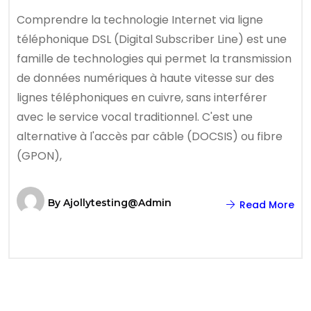
Comprendre la technologie Internet via ligne
téléphonique DSL (Digital Subscriber Line) est une
famille de technologies qui permet la transmission
de données numériques à haute vitesse sur des
lignes téléphoniques en cuivre, sans interférer
avec le service vocal traditionnel. C'est une
alternative à l'accès par câble (DOCSIS) ou fibre
(GPON),
By
Ajollytesting@admin
Read More