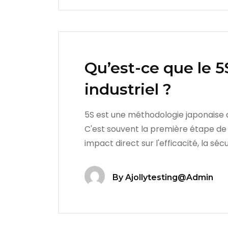
Qu’est-ce que le 
industriel ?
5S est une méthodologie japonaise ax
C'est souvent la première étape de l'
impact direct sur l'efficacité, la sécu
By
Ajollytesting@admin