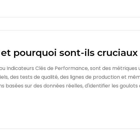
et pourquoi sont-ils cruciaux 
u Indicateurs Clés de Performance, sont des métriques uti
ls, des tests de qualité, des lignes de production et mêm
 basées sur des données réelles, d'identifier les goulots