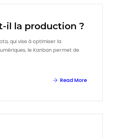
il la production ?
ta, qui vise à optimiser la
u numériques, le Kanban permet de
Read More