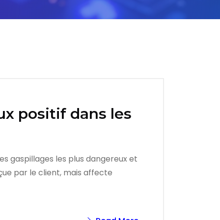
x positif dans les
es gaspillages les plus dangereux et
ue par le client, mais affecte