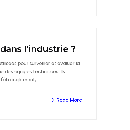
dans l’industrie ?
lisées pour surveiller et évaluer la
e des équipes techniques. Ils
 d'étranglement,
Read More