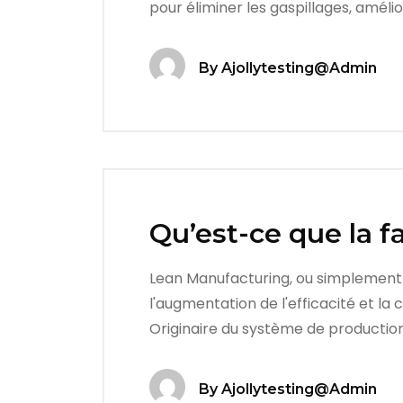
pour éliminer les gaspillages, amélio
By
Ajollytesting@admin
Qu’est-ce que la f
Lean Manufacturing, ou simplement Le
l'augmentation de l'efficacité et la
Originaire du système de production 
By
Ajollytesting@admin