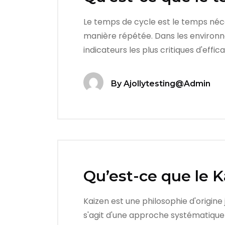
Le temps de cycle est le temps néc
manière répétée. Dans les environne
indicateurs les plus critiques d'effi
By
Ajollytesting@admin
Qu’est-ce que le K
Kaizen est une philosophie d'origine 
s'agit d'une approche systématique 