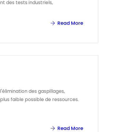
t des tests industriels,
Read More
'élimination des gaspillages,
plus faible possible de ressources.
Read More