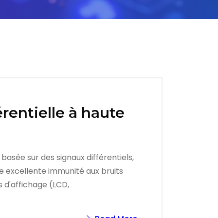
rentielle à haute
basée sur des signaux différentiels,
e excellente immunité aux bruits
s d'affichage (LCD,