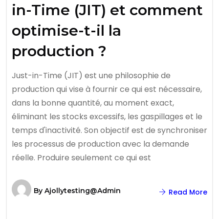
in-Time (JIT) et comment
optimise-t-il la
production ?
Just-in-Time (JIT) est une philosophie de
production qui vise à fournir ce qui est nécessaire,
dans la bonne quantité, au moment exact,
éliminant les stocks excessifs, les gaspillages et le
temps d'inactivité. Son objectif est de synchroniser
les processus de production avec la demande
réelle. Produire seulement ce qui est
By
Ajollytesting@admin
Read More