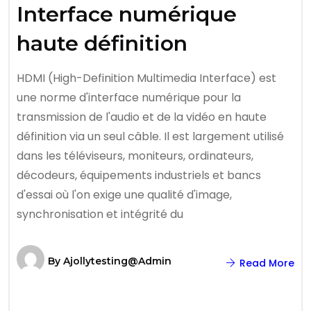
Interface numérique
haute définition
HDMI (High-Definition Multimedia Interface) est
une norme d'interface numérique pour la
transmission de l'audio et de la vidéo en haute
définition via un seul câble. Il est largement utilisé
dans les téléviseurs, moniteurs, ordinateurs,
décodeurs, équipements industriels et bancs
d'essai où l'on exige une qualité d'image,
synchronisation et intégrité du
By
Ajollytesting@admin
Read More