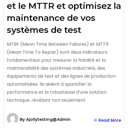
et le MTTR et optimisez la
maintenance de vos
systèmes de test
MTBF (Mean Time Between Failures) et MTTR
(Mean Time To Repair) sont deux indicateurs
fondamentaux pour mesurer la fiabilité et la
maintenabilité des systèmes industriels, des
équipements de test et des lignes de production
automatisées. Ils aident à quantifier la
performance et la robustesse d'une solution
technique, révélant non seulement
By
Ajollytesting@admin
Read More