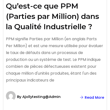
Qu’est-ce que PPM
(Parties par Million) dans
la Qualité Industrielle ?
PPM signifie Parties par Million (en anglais Parts
Per Million) et est une mesure utilisée pour évaluer
le taux de défauts dans un processus de
production ou un système de test. Le PPM indique
combien de pièces défectueuses existent pour
chaque million d'unités produites, étant l'un des
principaux indicateurs de
By
Ajollytesting@admin
Read More