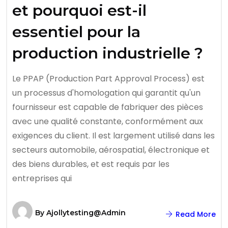
et pourquoi est-il
essentiel pour la
production industrielle ?
Le PPAP (Production Part Approval Process) est
un processus d'homologation qui garantit qu'un
fournisseur est capable de fabriquer des pièces
avec une qualité constante, conformément aux
exigences du client. Il est largement utilisé dans les
secteurs automobile, aérospatial, électronique et
des biens durables, et est requis par les
entreprises qui
By
Ajollytesting@admin
Read More