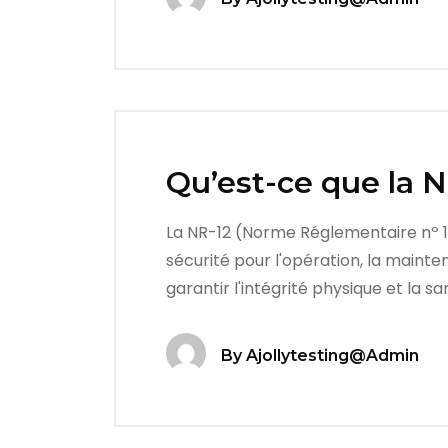
Qu’est-ce que la N
La NR-12 (Norme Réglementaire nº 12
sécurité pour l'opération, la mainte
garantir l'intégrité physique et la s
By
Ajollytesting@admin