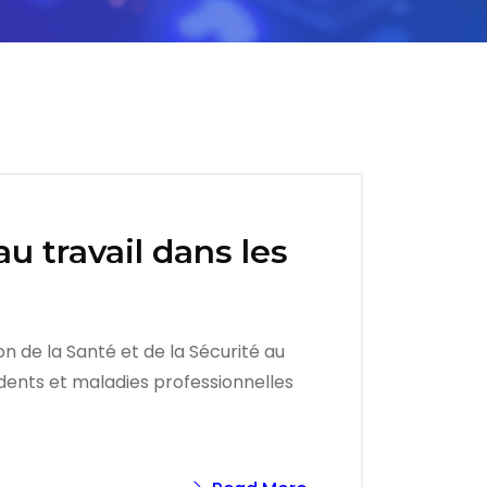
au travail dans les
n de la Santé et de la Sécurité au
idents et maladies professionnelles