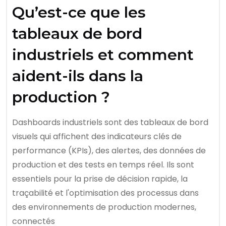
Qu’est-ce que les
tableaux de bord
industriels et comment
aident-ils dans la
production ?
Dashboards industriels sont des tableaux de bord
visuels qui affichent des indicateurs clés de
performance (KPIs), des alertes, des données de
production et des tests en temps réel. Ils sont
essentiels pour la prise de décision rapide, la
traçabilité et l'optimisation des processus dans
des environnements de production modernes,
connectés