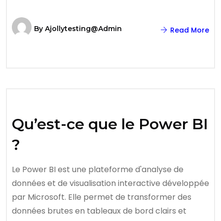
By
Ajollytesting@admin
Read More
Qu’est-ce que le Power BI
?
Le Power BI est une plateforme d'analyse de
données et de visualisation interactive développée
par Microsoft. Elle permet de transformer des
données brutes en tableaux de bord clairs et