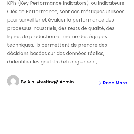
KPIs (Key Performance Indicators), ou Indicateurs
Clés de Performance, sont des métriques utilisées
pour surveiller et évaluer la performance des
processus industriels, des tests de qualité, des
lignes de production et même des équipes
techniques. Ils permettent de prendre des
décisions basées sur des données réelles,
d'identifier les goulots d'étranglement,
By
Ajollytesting@admin
Read More