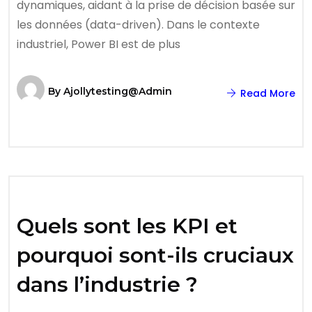
dynamiques, aidant à la prise de décision basée sur
les données (data-driven). Dans le contexte
industriel, Power BI est de plus
By
Ajollytesting@admin
Read More
Quels sont les KPI et
pourquoi sont-ils cruciaux
dans l’industrie ?