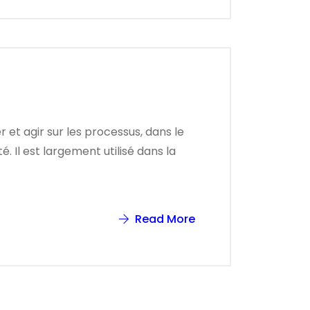
 et agir sur les processus, dans le
. Il est largement utilisé dans la
Read More