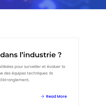
dans l’industrie ?
lisées pour surveiller et évaluer la
e des équipes techniques. Ils
 d'étranglement,
Read More