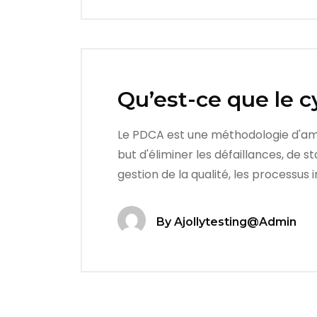
Qu’est-ce que le 
Le PDCA est une méthodologie d'amélio
but d'éliminer les défaillances, de s
gestion de la qualité, les processus i
By
Ajollytesting@admin