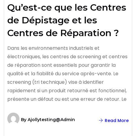
Qu’est-ce que les Centres
de Dépistage et les
Centres de Réparation ?
Dans les environnements industriels et
électroniques, les centres de screening et centres
de réparation sont essentiels pour garantir la
qualité et la fiabilité du service après-vente. Le
screening (tri technique) vise à identifier
rapidement si un produit retourné est fonctionnel,
présente un défaut ou est une erreur de retour. Le
By
Ajollytesting@admin
Read More