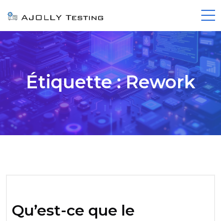
Étiquette :
Rework
Qu’est-ce que le