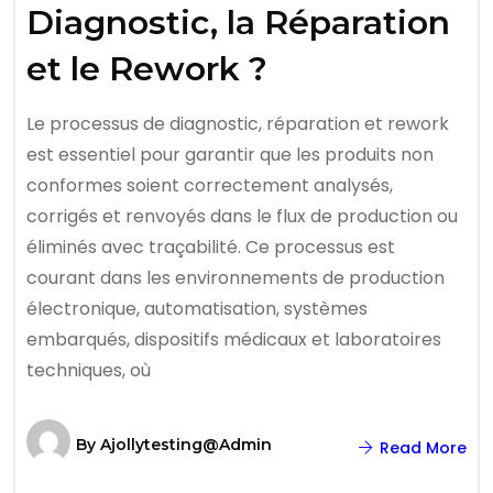
Diagnostic, la Réparation
et le Rework ?
Le processus de diagnostic, réparation et rework
est essentiel pour garantir que les produits non
conformes soient correctement analysés,
corrigés et renvoyés dans le flux de production ou
éliminés avec traçabilité. Ce processus est
courant dans les environnements de production
électronique, automatisation, systèmes
embarqués, dispositifs médicaux et laboratoires
techniques, où
By
Ajollytesting@admin
Read More