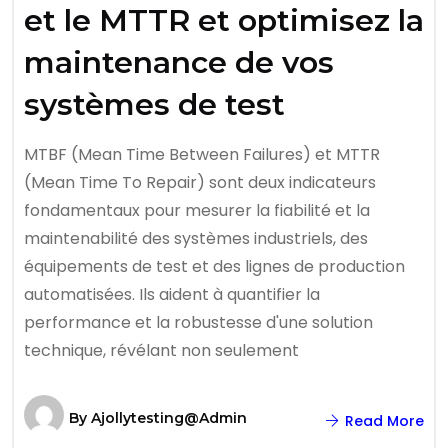
et le MTTR et optimisez la
maintenance de vos
systèmes de test
MTBF (Mean Time Between Failures) et MTTR
(Mean Time To Repair) sont deux indicateurs
fondamentaux pour mesurer la fiabilité et la
maintenabilité des systèmes industriels, des
équipements de test et des lignes de production
automatisées. Ils aident à quantifier la
performance et la robustesse d'une solution
technique, révélant non seulement
By
Ajollytesting@admin
Read More