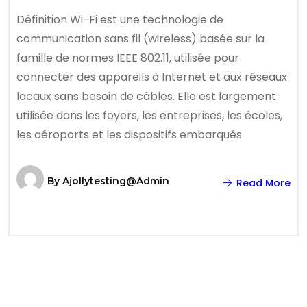
Définition Wi-Fi est une technologie de
communication sans fil (wireless) basée sur la
famille de normes IEEE 802.11, utilisée pour
connecter des appareils à Internet et aux réseaux
locaux sans besoin de câbles. Elle est largement
utilisée dans les foyers, les entreprises, les écoles,
les aéroports et les dispositifs embarqués
By
Ajollytesting@admin
Read More