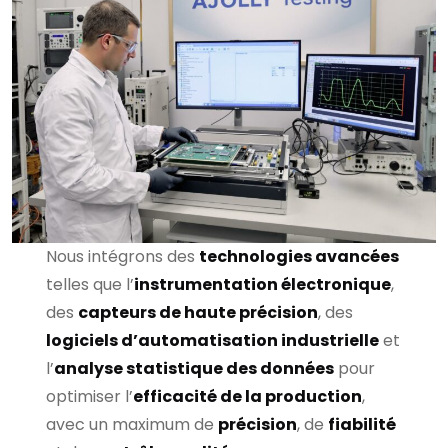
Nous intégrons des
technologies avancées
telles que l’
instrumentation électronique
,
des
capteurs de haute précision
, des
logiciels d’automatisation industrielle
et
l’
analyse statistique des données
pour
optimiser l’
efficacité de la production
,
avec un maximum de
précision
, de
fiabilité