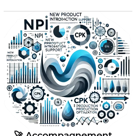
🚀 Accompagnement