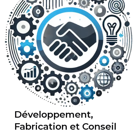
Développement,
Fabrication et Conseil