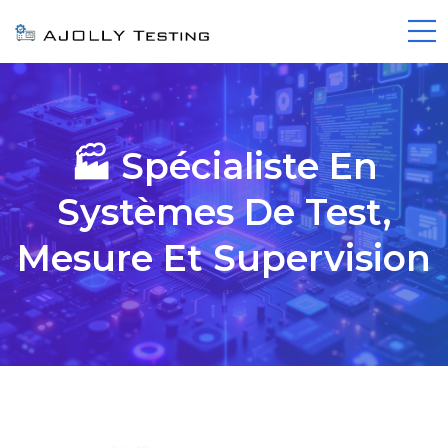
🏭 Spécialiste En
Systèmes De Test,
Mesure Et Supervision