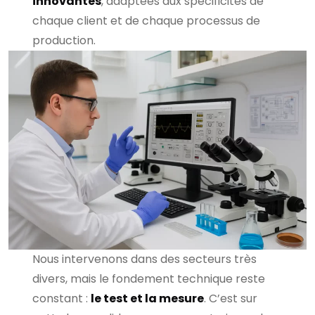
innovantes
, adaptées aux spécificités de
chaque client et de chaque processus de
production.
Nous intervenons dans des secteurs très
divers, mais le fondement technique reste
constant :
le test et la mesure
. C’est sur