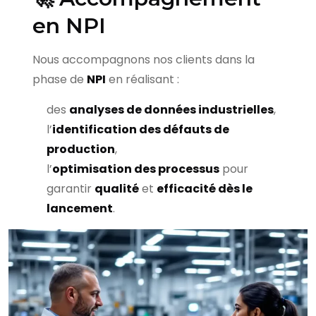
en NPI
Nous accompagnons nos clients dans la
phase de
NPI
en réalisant :
des
analyses de données industrielles
,
l’
identification des défauts de
production
,
l’
optimisation des processus
pour
garantir
qualité
et
efficacité dès le
lancement
.