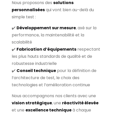
Nous proposons des
solutions
personnalisées
qui vont bien au-delà du
simple test :
✔️
Développement sur mesure
, axé sur la
performance, la maintenabilité et la
scalabilité
✔️
Fabrication d’équipements
respectant
les plus hauts standards de qualité et de
robustesse industrielle
✔️
Conseil technique
pour la définition de
l’architecture de test, le choix des
technologies et l’amélioration continue
Nous accompagnons nos clients avec une
vision stratégique
, une
réactivité élevée
et une
excellence technique
à chaque