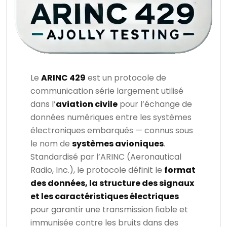
Le
ARINC 429
est un protocole de
communication série largement utilisé
dans l’
aviation civile
pour l’échange de
données numériques entre les systèmes
électroniques embarqués — connus sous
le nom de
systèmes avioniques
.
Standardisé par l’ARINC (Aeronautical
Radio, Inc.), le protocole définit le
format
des données, la structure des signaux
et les caractéristiques électriques
pour garantir une transmission fiable et
immunisée contre les bruits dans des