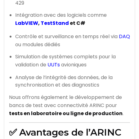
429
Intégration avec des logiciels comme
LabVIEW
,
TestStand
et C#
Contrôle et surveillance en temps réel via
DAQ
ou modules dédiés
Simulation de systèmes complets pour la
validation de
UUTs
avioniques
Analyse de l’intégrité des données, de la
synchronisation et des diagnostics
Nous offrons également le développement de
bancs de test avec connectivité ARINC pour
tests en laboratoire ou ligne de production
.
✅ Avantages de l’ARINC