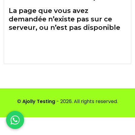
La page que vous avez
demandée n’existe pas sur ce
serveur, ou n’est pas disponible
©
Ajolly Testing
- 2026. All rights reserved.