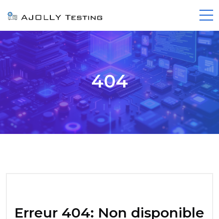
404
Erreur 404: Non disponible