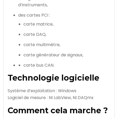
d’instruments,
des cartes PCI :
carte matrice,
carte DAQ,
carte multimètre,
carte générateur de signaux,
carte bus CAN.
Technologie logicielle
Système d’exploitation : Windows
Logiciel de mesure : NI LabView, NI DAQmx
Comment cela marche ?