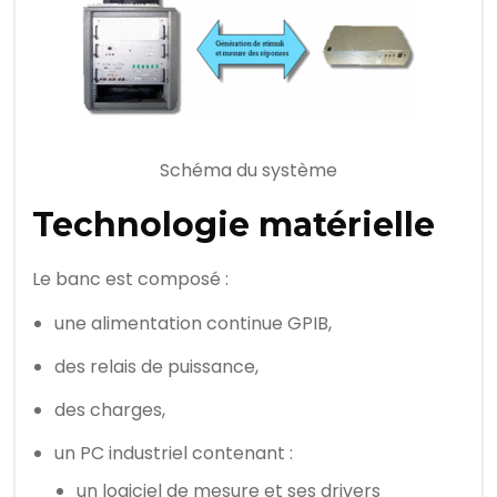
Schéma du système
Technologie matérielle
Le banc est composé :
une alimentation continue GPIB,
des relais de puissance,
des charges,
un PC industriel contenant :
un logiciel de mesure et ses drivers