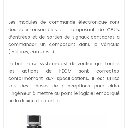
Les modules de commande électronique sont
des sous-ensembles se composant de CPUs,
d’entrées et de sorties de signaux consacres a
commander un composant dans le véhicule
(voitures, camions…).
Le but de ce système est de vérifier que toutes
les actions de l’ECM sont correctes,
conformément aux spécifications. Il est utilisé
lors des phases de conceptions pour aider
l’ingénieur à mettre au point le logiciel embarqué
ou le design des cartes.