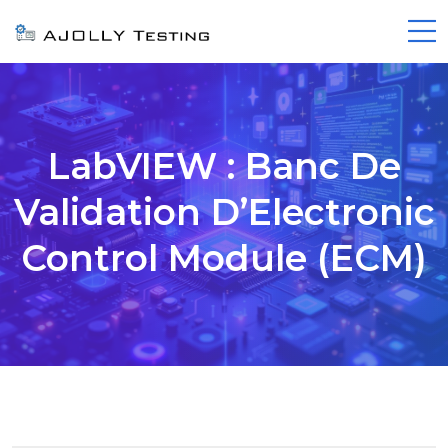
LabVIEW : Banc De
Validation D’Electronic
Control Module (ECM)