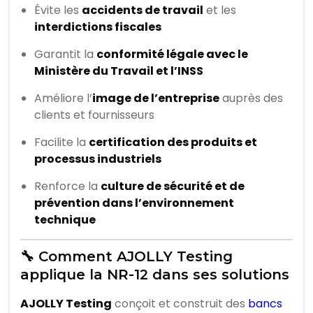
Évite les
accidents de travail
et les
interdictions fiscales
Garantit la
conformité légale avec le
Ministère du Travail et l’INSS
Améliore l’
image de l’entreprise
auprès des
clients et fournisseurs
Facilite la
certification des produits et
processus industriels
Renforce la
culture de sécurité et de
prévention dans l’environnement
technique
🔧 Comment AJOLLY Testing
applique la NR-12 dans ses solutions
AJOLLY Testing
conçoit et construit des
bancs