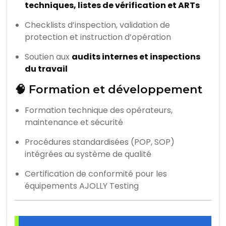
techniques, listes de vérification et ARTs
Checklists d’inspection, validation de
protection et instruction d’opération
Soutien aux
audits internes et inspections
du travail
🧠 Formation et développement
Formation technique des opérateurs,
maintenance et sécurité
Procédures standardisées (POP, SOP)
intégrées au système de qualité
Certification de conformité pour les
équipements AJOLLY Testing