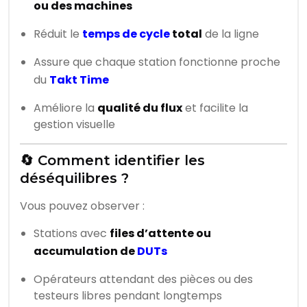
ou des machines
Réduit le
temps de cycle
total
de la ligne
Assure que chaque station fonctionne proche
du
Takt Time
Améliore la
qualité du flux
et facilite la
gestion visuelle
🔄 Comment identifier les
déséquilibres ?
Vous pouvez observer :
Stations avec
files d’attente ou
accumulation de
DUTs
Opérateurs attendant des pièces ou des
testeurs libres pendant longtemps