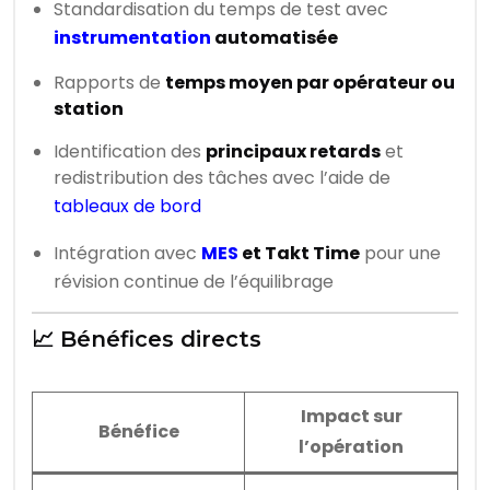
Standardisation du temps de test avec
instrumentation
automatisée
Rapports de
temps moyen par opérateur ou
station
Identification des
principaux retards
et
redistribution des tâches avec l’aide de
tableaux de bord
Intégration avec
MES
et Takt Time
pour une
révision continue de l’équilibrage
📈 Bénéfices directs
Impact sur
Bénéfice
l’opération