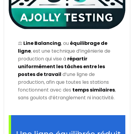
⚖️
Line Balancing
, ou
équilibrage de
ligne
, est une technique d’ingénierie de
production qui vise à
répartir
uniformément les tâches entre les
postes de travail
d’une ligne de
production, afin que toutes les stations
fonctionnent avec des
temps similaires
,
sans goulots d’étranglement ni inactivité.