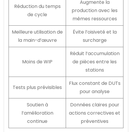
Augmente la
Réduction du temps
production avec les
de cycle
mêmes ressources
Meilleure utilisation de
Évite l’oisiveté et la
la main-d’œuvre
surcharge
Réduit l’accumulation
Moins de WIP
de pièces entre les
stations
Flux constant de DUTs
Tests plus prévisibles
pour analyse
Soutien à
Données claires pour
l’amélioration
actions correctives et
continue
préventives