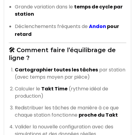
Grande variation dans le
temps de cycle par
station
Déclenchements fréquents de
Andon
pour
retard
🛠️ Comment faire l’équilibrage de
ligne ?
Cartographier toutes les tâches
par station
(avec temps moyen par pièce)
Calculer le
Takt Time
(rythme idéal de
production)
Redistribuer les tâches de manière à ce que
chaque station fonctionne
proche du Takt
Valider la nouvelle configuration avec des
simulations et des données réelles