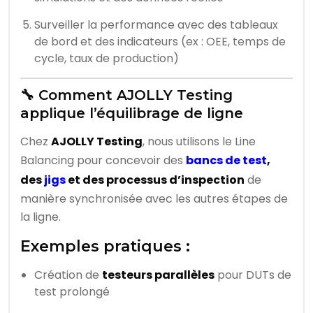
Surveiller la performance avec des tableaux
de bord et des indicateurs (ex : OEE, temps de
cycle, taux de production)
🔧 Comment AJOLLY Testing
applique l’équilibrage de ligne
Chez
AJOLLY Testing
, nous utilisons le Line
Balancing pour concevoir des
bancs de test
,
des
jigs
et des processus d’inspection
de
manière synchronisée avec les autres étapes de
la ligne.
Exemples pratiques :
Création de
testeurs parallèles
pour DUTs de
test prolongé