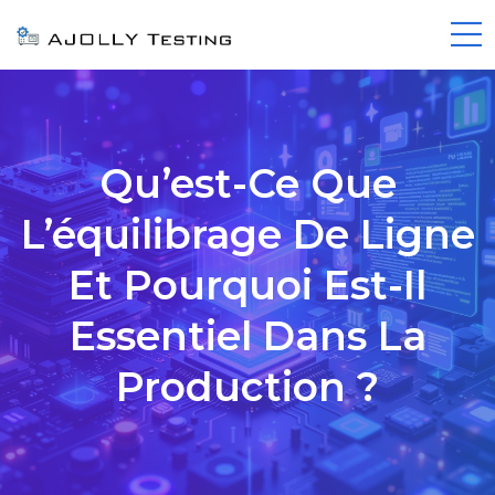
Qu’est-Ce Que
L’équilibrage De Ligne
Et Pourquoi Est-Il
Essentiel Dans La
Production ?