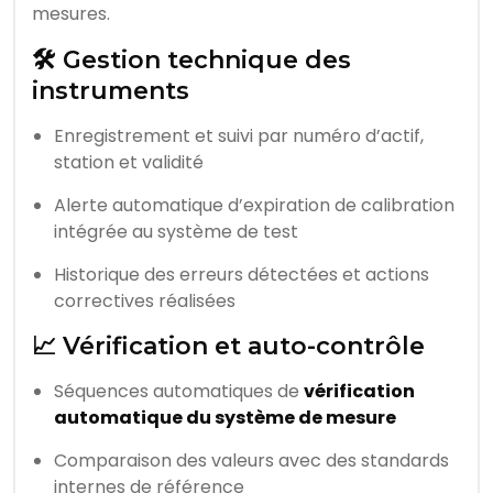
mesures.
🛠️ Gestion technique des
instruments
Enregistrement et suivi par numéro d’actif,
station et validité
Alerte automatique d’expiration de calibration
intégrée au système de test
Historique des erreurs détectées et actions
correctives réalisées
📈 Vérification et auto-contrôle
Séquences automatiques de
vérification
automatique du système de mesure
Comparaison des valeurs avec des standards
internes de référence