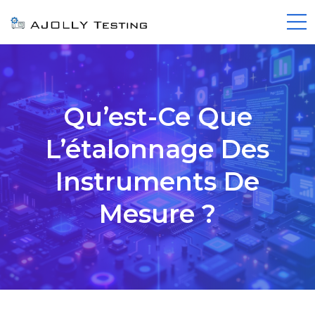
Qu’est-Ce Que
L’étalonnage Des
Instruments De
Mesure ?