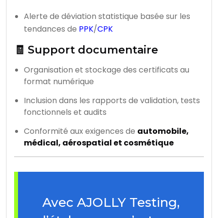
Alerte de déviation statistique basée sur les
tendances de
PPK
/
CPK
🧾 Support documentaire
Organisation et stockage des certificats au
format numérique
Inclusion dans les rapports de validation, tests
fonctionnels et audits
Conformité aux exigences de
automobile,
médical, aérospatial et cosmétique
Avec AJOLLY Testing,