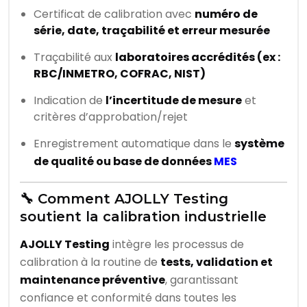
Certificat de calibration avec
numéro de
série, date, traçabilité et erreur mesurée
Traçabilité aux
laboratoires accrédités (ex :
RBC/INMETRO, COFRAC, NIST)
Indication de
l’incertitude de mesure
et
critères d’approbation/rejet
Enregistrement automatique dans le
système
de qualité ou base de données
MES
🔧 Comment AJOLLY Testing
soutient la calibration industrielle
AJOLLY Testing
intègre les processus de
calibration à la routine de
tests, validation et
maintenance préventive
, garantissant
confiance et conformité dans toutes les