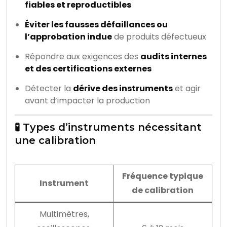
fiables et reproductibles
Éviter les fausses défaillances ou
l’approbation indue
de produits défectueux
Répondre aux exigences des
audits internes
et des certifications externes
Détecter la
dérive des instruments
et agir
avant d’impacter la production
🧪 Types d’instruments nécessitant
une calibration
Fréquence typique
Instrument
de calibration
Multimètres,