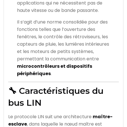
applications qui ne nécessitent pas de
haute vitesse ou de bande passante.
Il s’agit d’une norme consolidée pour des
fonctions telles que l’ouverture des
fenêtres, le contrôle des rétroviseurs, les
capteurs de pluie, les lumières intérieures
et les moteurs de petits systèmes,
permettant la communication entre
microcontrôleurs et dispositifs
périphériques
.
🔧 Caractéristiques du
bus LIN
Le protocole LIN suit une architecture
maître-
esclave
, dans laquelle le nœud maître est