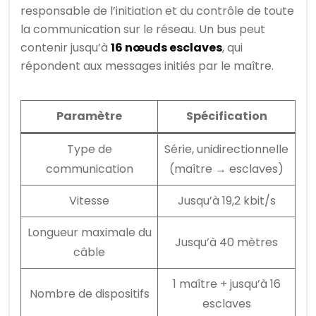
responsable de l’initiation et du contrôle de toute
la communication sur le réseau. Un bus peut
contenir jusqu’à
16 nœuds esclaves
, qui
répondent aux messages initiés par le maître.
Paramètre
Spécification
Type de
Série, unidirectionnelle
communication
(maître → esclaves)
Vitesse
Jusqu’à 19,2 kbit/s
Longueur maximale du
Jusqu’à 40 mètres
câble
1 maître + jusqu’à 16
Nombre de dispositifs
esclaves