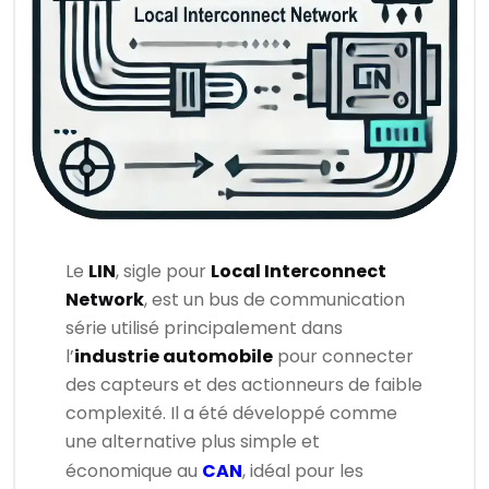
Le
LIN
, sigle pour
Local Interconnect
Network
, est un bus de communication
série utilisé principalement dans
l’
industrie automobile
pour connecter
des capteurs et des actionneurs de faible
complexité. Il a été développé comme
une alternative plus simple et
économique au
CAN
, idéal pour les