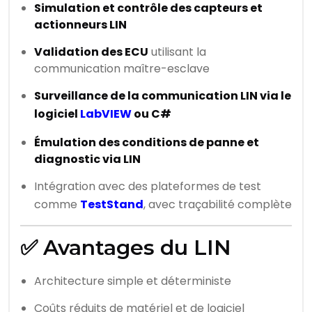
Simulation et contrôle des capteurs et
actionneurs LIN
Validation des ECU
utilisant la
communication maître-esclave
Surveillance de la communication LIN via le
logiciel
LabVIEW
ou C#
Émulation des conditions de panne et
diagnostic via LIN
Intégration avec des plateformes de test
comme
TestStand
, avec traçabilité complète
✅ Avantages du LIN
Architecture simple et déterministe
Coûts réduits de matériel et de logiciel