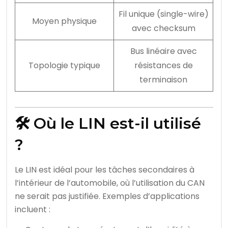
Fil unique (single-wire)
Moyen physique
avec checksum
Bus linéaire avec
Topologie typique
résistances de
terminaison
🛠️ Où le LIN est-il utilisé
?
Le LIN est idéal pour les tâches secondaires à
l’intérieur de l’automobile, où l’utilisation du CAN
ne serait pas justifiée. Exemples d’applications
incluent :