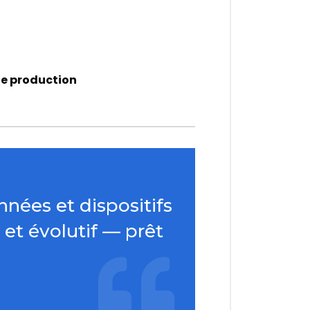
 de production
nées et dispositifs
et évolutif — prêt