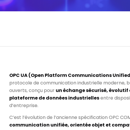
OPC UA (Open Platform Communications Unified
protocole de communication industrielle moderne, b
ouverts, conçu pour
un échange sécurisé, évolutif
plateforme de données industrielles
entre disposit
d’entreprise.
C’est l’évolution de l’ancienne spécification OPC 
communication unifiée, orientée objet et compat