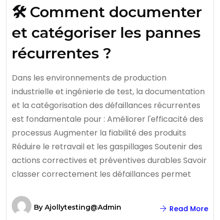
🛠️ Comment documenter
et catégoriser les pannes
récurrentes ?
Dans les environnements de production
industrielle et ingénierie de test, la documentation
et la catégorisation des défaillances récurrentes
est fondamentale pour : Améliorer l'efficacité des
processus Augmenter la fiabilité des produits
Réduire le retravail et les gaspillages Soutenir des
actions correctives et préventives durables Savoir
classer correctement les défaillances permet
By
Ajollytesting@admin
Read More