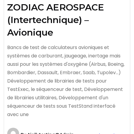
ZODIAC AEROSPACE
(Intertechnique) –
Avionique
Bancs de test de calculateurs avioniques et
systèmes de carburant, jaugeage, inertage mais
aussi pour les systèmes d'oxygène (Airbus, Boeing,
Bombardier, Dassault, Embraer, Saab, Tupolev…)
Développement de librairies de tests pour
TestExec, le séquenceur de test, Développement
de librairies utilitaires, Développement d'un
séquenceur de tests sous TestStand interfacé
avec une