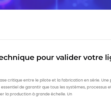
technique pour valider votre 
e critique entre le pilote et la fabrication en série. Une
t essentiel de garantir que tous les systèmes, processus 
 la production à grande échelle. Un