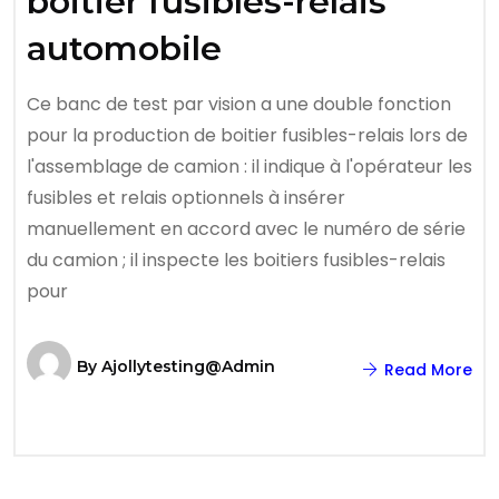
boitier fusibles-relais
automobile
Ce banc de test par vision a une double fonction
pour la production de boitier fusibles-relais lors de
l'assemblage de camion : il indique à l'opérateur les
fusibles et relais optionnels à insérer
manuellement en accord avec le numéro de série
du camion ; il inspecte les boitiers fusibles-relais
pour
By
Ajollytesting@admin
Read More