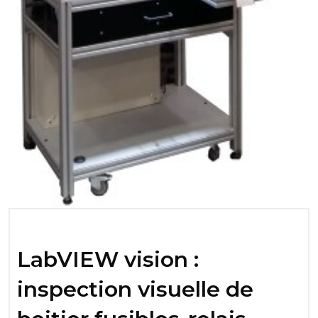
LabVIEW vision :
inspection visuelle de