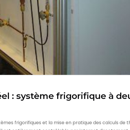
l : système frigorifique à de
èmes frigorifiques et la mise en pratique des calculs de