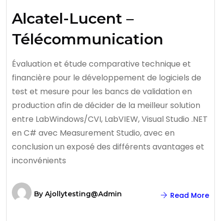
Alcatel-Lucent –
Télécommunication
Évaluation et étude comparative technique et
financière pour le développement de logiciels de
test et mesure pour les bancs de validation en
production afin de décider de la meilleur solution
entre LabWindows/CVI, LabVIEW, Visual Studio .NET
en C# avec Measurement Studio, avec en
conclusion un exposé des différents avantages et
inconvénients
By
Ajollytesting@admin
Read More