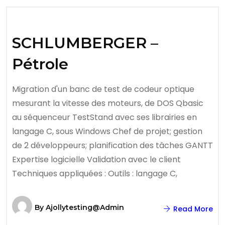
SCHLUMBERGER –
Pétrole
Migration d'un banc de test de codeur optique
mesurant la vitesse des moteurs, de DOS Qbasic
au séquenceur TestStand avec ses librairies en
langage C, sous Windows Chef de projet; gestion
de 2 développeurs; planification des tâches GANTT
Expertise logicielle Validation avec le client
Techniques appliquées : Outils : langage C,
By
Ajollytesting@admin
Read More