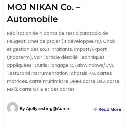
MOJ NIKAN Co. –
Automobile
Réalisation de 4 bancs de test d'autoradio de
Peugeot, Chef de projet (4 développeurs), Choix
et gestion des sous-traitants, Import/Export
(incoterm), voir l'article détaillé Techniques
appliquées : Outils : langage C, LabWindows/CVI,
TestStand Instrumentation : châssis PXI, cartes
matrices, carte multimètre DMM, carte DIO, carte
MXi3, carte GPIB et des cartes
By
Ajollytesting@admin
Read More