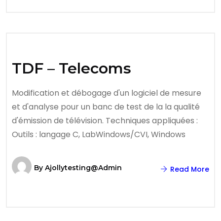
TDF – Telecoms
Modification et débogage d'un logiciel de mesure
et d'analyse pour un banc de test de la la qualité
d'émission de télévision. Techniques appliquées :
Outils : langage C, LabWindows/CVI, Windows
By
Ajollytesting@admin
Read More