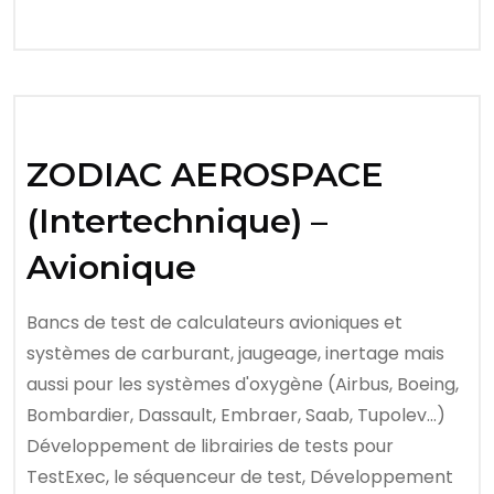
ZODIAC AEROSPACE
(Intertechnique) –
Avionique
Bancs de test de calculateurs avioniques et
systèmes de carburant, jaugeage, inertage mais
aussi pour les systèmes d'oxygène (Airbus, Boeing,
Bombardier, Dassault, Embraer, Saab, Tupolev…)
Développement de librairies de tests pour
TestExec, le séquenceur de test, Développement