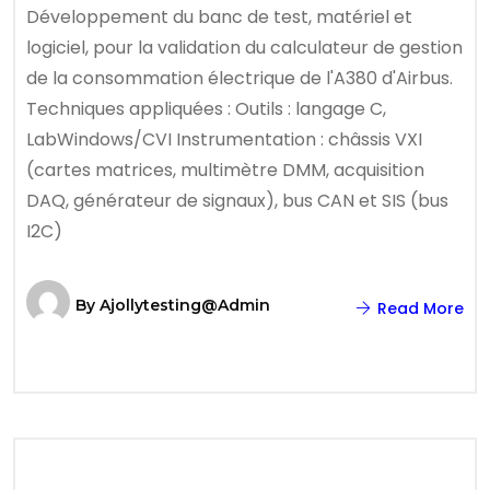
Développement du banc de test, matériel et
logiciel, pour la validation du calculateur de gestion
de la consommation électrique de l'A380 d'Airbus.
Techniques appliquées : Outils : langage C,
LabWindows/CVI Instrumentation : châssis VXI
(cartes matrices, multimètre DMM, acquisition
DAQ, générateur de signaux), bus CAN et SIS (bus
I2C)
By
Ajollytesting@admin
Read More