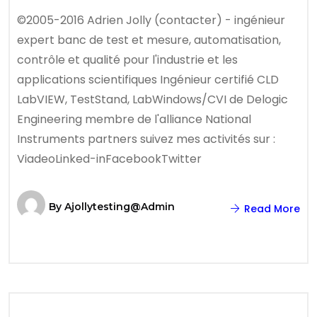
©2005-2016 Adrien Jolly (contacter) - ingénieur
expert banc de test et mesure, automatisation,
contrôle et qualité pour l'industrie et les
applications scientifiques Ingénieur certifié CLD
LabVIEW, TestStand, LabWindows/CVI de Delogic
Engineering membre de l'alliance National
Instruments partners suivez mes activités sur :
ViadeoLinked-inFacebookTwitter
By
Ajollytesting@admin
Read More