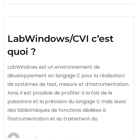
LabWindows/CVI c’est
quoi ?
LabWindows est un environnement de
développement en langage C pour la réalisation
de systèmes de test, mesure et d’instrumentation.
Ainsi, il est possible de profiter à la fois de le
puissance et la précision du langage C mais aussi
des bibliothèques de fonctions dédiées à
l'instrumentation et au traitement du