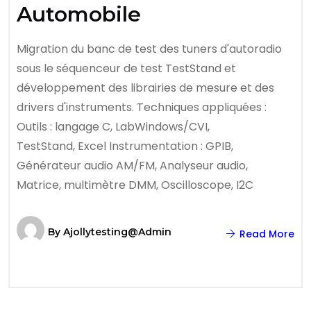
Automobile
Migration du banc de test des tuners d'autoradio
sous le séquenceur de test TestStand et
développement des librairies de mesure et des
drivers d'instruments. Techniques appliquées :
Outils : langage C, LabWindows/CVI,
TestStand, Excel Instrumentation : GPIB,
Générateur audio AM/FM, Analyseur audio,
Matrice, multimètre DMM, Oscilloscope, I2C
By
Ajollytesting@admin
Read More