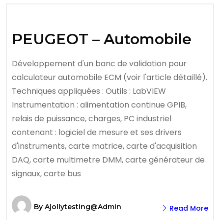
PEUGEOT – Automobile
Développement d'un banc de validation pour
calculateur automobile ECM (voir l'article détaillé).
Techniques appliquées : Outils : LabVIEW
Instrumentation : alimentation continue GPIB,
relais de puissance, charges, PC industriel
contenant : logiciel de mesure et ses drivers
d'instruments, carte matrice, carte d'acquisition
DAQ, carte multimetre DMM, carte générateur de
signaux, carte bus
By
Ajollytesting@admin
Read More