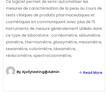
Ce logiciel permet de semi-automatiser les
mesures de caractérisation de la peau au cours de
tests cliniques de produits pharmaceutiques et
cosmétiques en communiquant avec plus de 15
instruments de mesure généralement utilisés dans
ce type de laboratoire : cornéomètre, sébumètre,
pHmètre, thermomètre, glossymètre, mexamètre,
tewamètre, colorimètre, téwamètre,
réviscomètre, spectrocolorimètre,
By
Ajollytesting@admin
Read More