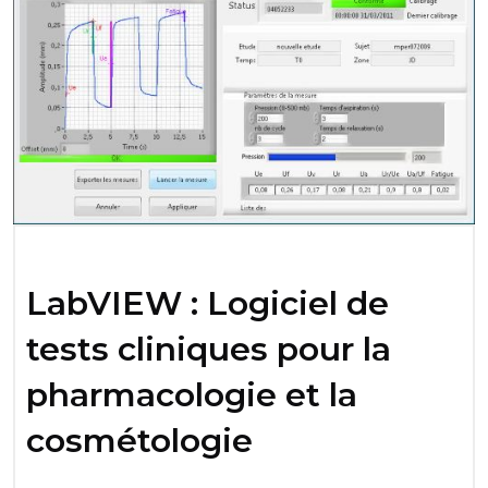
LabVIEW : Logiciel de
tests cliniques pour la
pharmacologie et la
cosmétologie